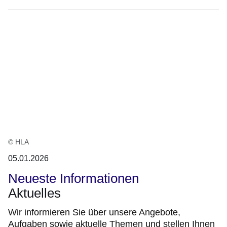
© HLA
05.01.2026
Neueste Informationen
Aktuelles
Wir informieren Sie über unsere Angebote,
Aufgaben sowie aktuelle Themen und stellen Ihnen