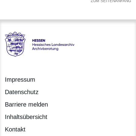
ZUM SEITENANFANG
Hessen - Hessisches Landesarchiv Archivberatung Hessen
Impressum
Datenschutz
Barriere melden
Inhaltsübersicht
Kontakt