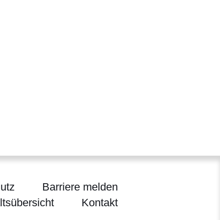
utz
Barriere melden
ltsübersicht
Kontakt