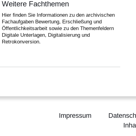
Weitere Fachthemen
Hier finden Sie Informationen zu den archivischen
Fachaufgaben Bewertung, Erschließung und
Öffentlichkeitsarbeit sowie zu den Themenfeldern
Digitale Unterlagen, Digitalisierung und
Retrokonversion.
Impressum
Datensch
Inha
chiv Archivberatung Hessen